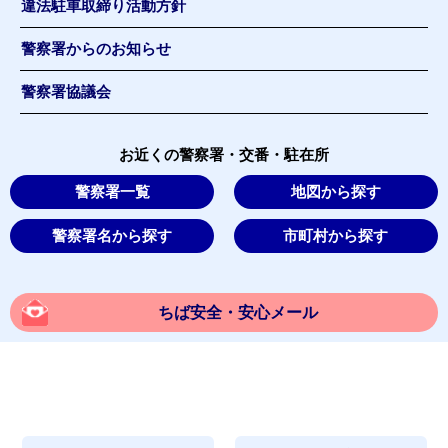
違法駐車取締り活動方針
警察署からのお知らせ
警察署協議会
お近くの警察署・交番・駐在所
警察署一覧
地図から探す
警察署名から探す
市町村から探す
ちば安全・安心メール