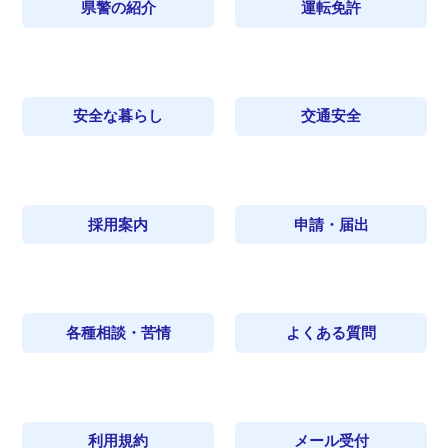
県警の紹介
運転免許
安全な暮らし
交通安全
採用案内
申請・届出
各種相談・苦情
よくある質問
利用規約
メール受付