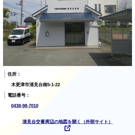
住所：
木更津市清見台南5-1-22
電話番号：
0438-98-7010
清見台交番周辺の地図を開く（外部サイト）