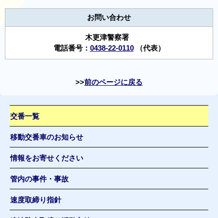
お問い合わせ
木更津警察署
電話番号：
0438-22-0110
（代表）
前のページに戻る
交番一覧
移動交番車のお知らせ
情報をお寄せください
管内の事件・事故
速度取締り指針