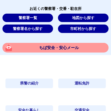
お近くの警察署・交番・駐在所
警察署一覧
地図から探す
警察署名から探す
市町村から探す
ちば安全・安心メール
県警の紹介
運転免許
安全な暮らし
交通安全