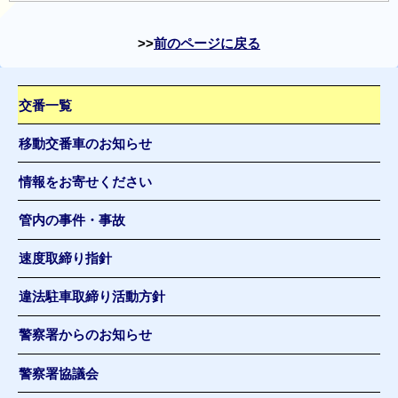
前のページに戻る
交番一覧
移動交番車のお知らせ
情報をお寄せください
管内の事件・事故
速度取締り指針
違法駐車取締り活動方針
警察署からのお知らせ
警察署協議会