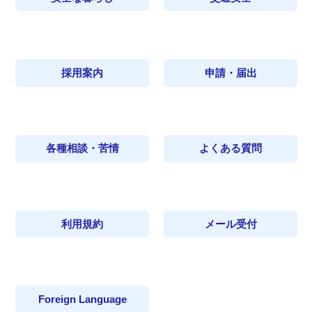
採用案内
申請・届出
各種相談・苦情
よくある質問
利用規約
メール受付
Foreign Language