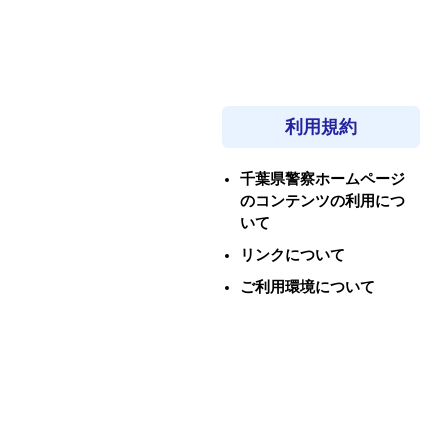
利用規約
千葉県警察ホームページ
のコンテンツの利用につ
いて
リンクについて
ご利用環境について