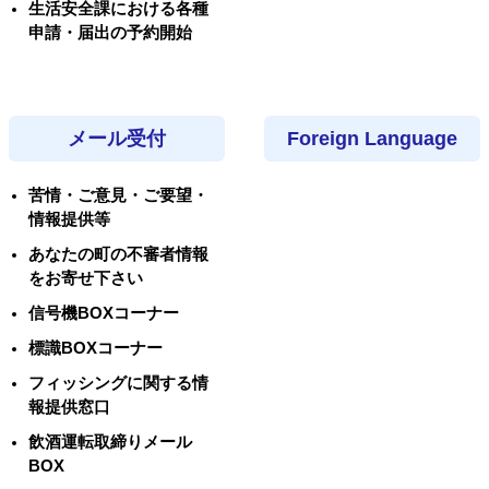
生活安全課における各種
申請・届出の予約開始
メール受付
Foreign Language
苦情・ご意見・ご要望・
情報提供等
あなたの町の不審者情報
をお寄せ下さい
信号機BOXコーナー
標識BOXコーナー
フィッシングに関する情
報提供窓口
飲酒運転取締りメール
BOX