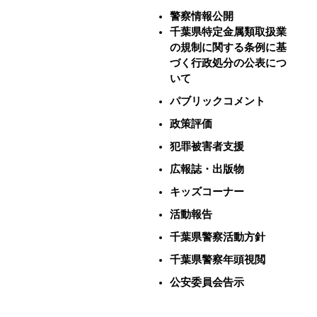
警察情報公開
千葉県特定金属類取扱業
の規制に関する条例に基
づく行政処分の公表につ
いて
パブリックコメント
政策評価
犯罪被害者支援
広報誌・出版物
キッズコーナー
活動報告
千葉県警察活動方針
千葉県警察年頭視閲
公安委員会告示