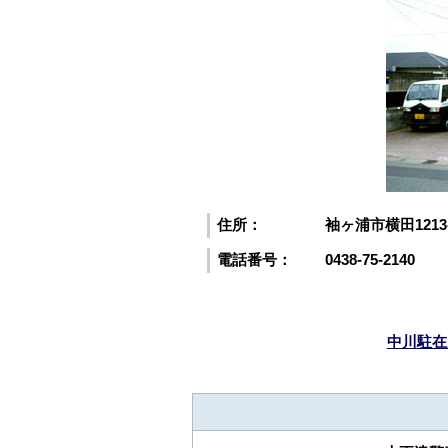
住所：
袖ヶ浦市横田1213
電話番号：
0438-75-2140
中川駐在