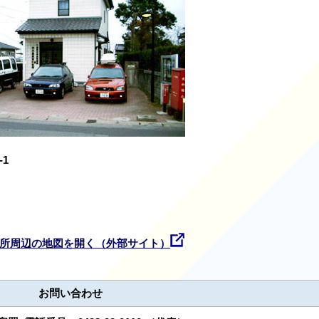
-1
所周辺の地図を開く（外部サイト）
お問い合わせ