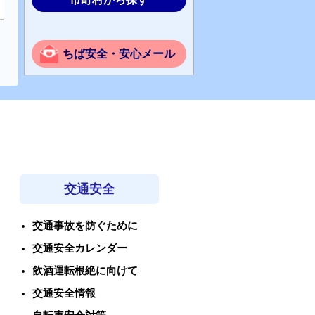
ちば安全・安心メール
交通安全
交通事故を防ぐために
交通安全カレンダー
飲酒運転根絶に向けて
交通安全情報