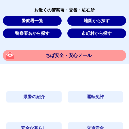
お近くの警察署・交番・駐在所
警察署一覧
地図から探す
警察署名から探す
市町村から探す
ちば安全・安心メール
県警の紹介
運転免許
安全な暮らし
交通安全