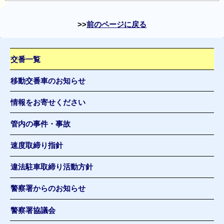
前のページに戻る
交番一覧
移動交番車のお知らせ
情報をお寄せください
管内の事件・事故
速度取締り指針
違法駐車取締り活動方針
警察署からのお知らせ
警察署協議会