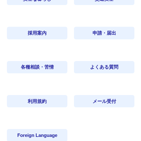
採用案内
申請・届出
各種相談・苦情
よくある質問
利用規約
メール受付
Foreign Language