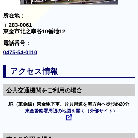
所在地：
〒283-0061
東金市北之幸谷10番地12
電話番号：
0475-54-0110
アクセス情報
公共交通機関をご利用の場合
JR（東金線）東金駅下車、片貝県道を海方向へ徒歩約20分
東金警察署周辺の地図を開く（外部サイト）