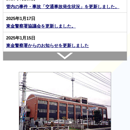
管内の事件・事故「交通事故発生状況」を更新しました。
2025年1月17日
東金警察署協議会を更新しました。
2025年1月15日
東金警察署からのお知らせを更新しました