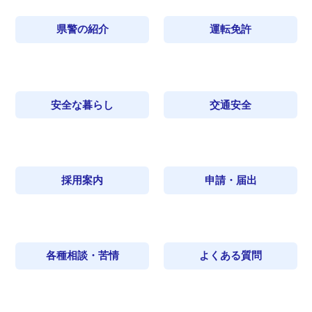
県警の紹介
運転免許
安全な暮らし
交通安全
採用案内
申請・届出
各種相談・苦情
よくある質問