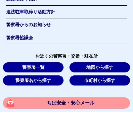
違法駐車取締り活動方針
警察署からのお知らせ
警察署協議会
お近くの警察署・交番・駐在所
警察署一覧
地図から探す
警察署名から探す
市町村から探す
ちば安全・安心メール