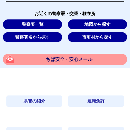
お近くの警察署・交番・駐在所
警察署一覧
地図から探す
警察署名から探す
市町村から探す
ちば安全・安心メール
県警の紹介
運転免許