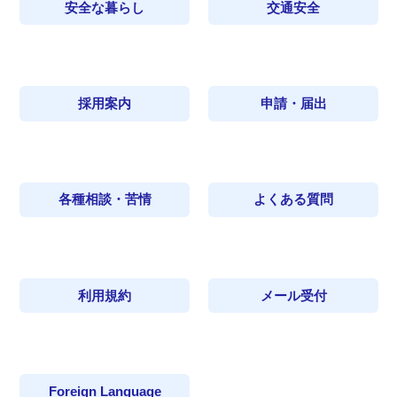
安全な暮らし
交通安全
採用案内
申請・届出
各種相談・苦情
よくある質問
利用規約
メール受付
Foreign Language