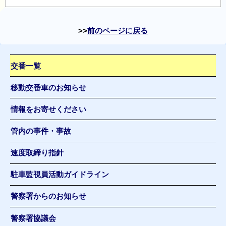
前のページに戻る
交番一覧
移動交番車のお知らせ
情報をお寄せください
管内の事件・事故
速度取締り指針
駐車監視員活動ガイドライン
警察署からのお知らせ
警察署協議会