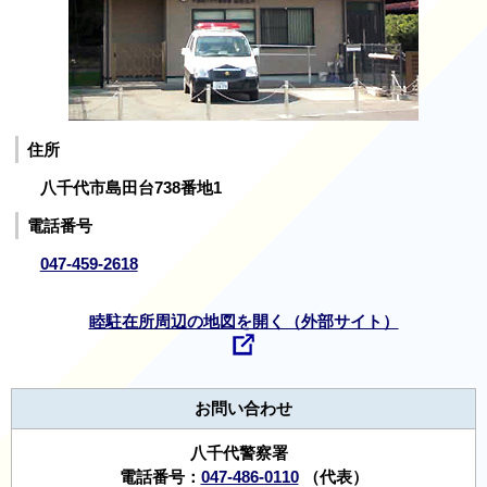
住所
八千代市島田台738番地1
電話番号
047-459-2618
睦駐在所周辺の地図を開く（外部サイト）
お問い合わせ
八千代警察署
電話番号：
047-486-0110
（代表）