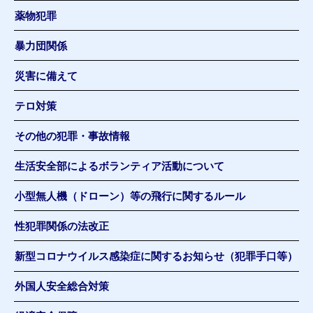
薬物犯罪
暴力団関係
災害に備えて
テロ対策
その他の犯罪・事故情報
生活安全部によるボランティア活動について
小型無人機（ドローン）等の飛行に関するルール
性犯罪関係の法改正
新型コロナウイルス感染症に関するお知らせ（犯罪手口等）
外国人安全総合対策