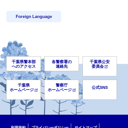
Foreign Language
千葉県警本部
各警察署の
千葉県公安
へのアクセス
連絡先
委員会
千葉県
警察庁
公式SNS
ホームページ
ホームページ
利用規約
プライバシーポリシー
サイトマップ