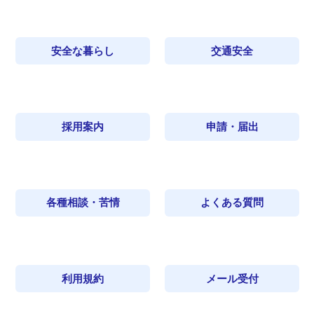
安全な暮らし
交通安全
採用案内
申請・届出
各種相談・苦情
よくある質問
利用規約
メール受付