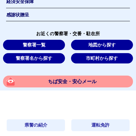
経済安全保障
感謝状贈呈
お近くの警察署・交番・駐在所
警察署一覧
地図から探す
警察署名から探す
市町村から探す
ちば安全・安心メール
県警の紹介
運転免許