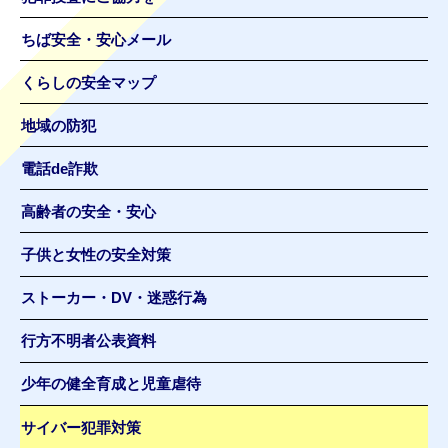
ちば安全・安心メール
くらしの安全マップ
地域の防犯
電話de詐欺
高齢者の安全・安心
子供と女性の安全対策
ストーカー・DV・迷惑行為
行方不明者公表資料
少年の健全育成と児童虐待
サイバー犯罪対策