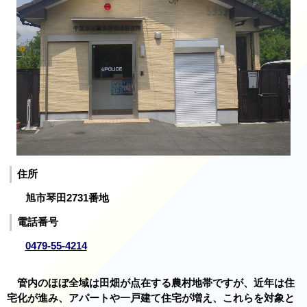
住所
旭市琴田2731番地
電話番号
0479-55-4214
管内のほぼ全域は田畑が点在する農村地帯ですが、近年は住
宅化が進み、アパートや一戸建て住宅が増え、これらを対象と