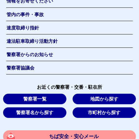
情報をお寄せください
管内の事件・事故
速度取締り指針
違法駐車取締り活動方針
警察署からのお知らせ
警察署協議会
お近くの警察署・交番・駐在所
警察署一覧
地図から探す
警察署名から探す
市町村から探す
ちば安全・安心メール