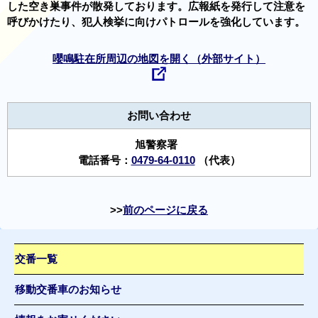
した空き巣事件が散発しております。広報紙を発行して注意を
呼びかけたり、犯人検挙に向けパトロールを強化しています。
嚶鳴駐在所周辺の地図を開く（外部サイト）
お問い合わせ
旭警察署
電話番号：
0479-64-0110
（代表）
前のページに戻る
交番一覧
移動交番車のお知らせ