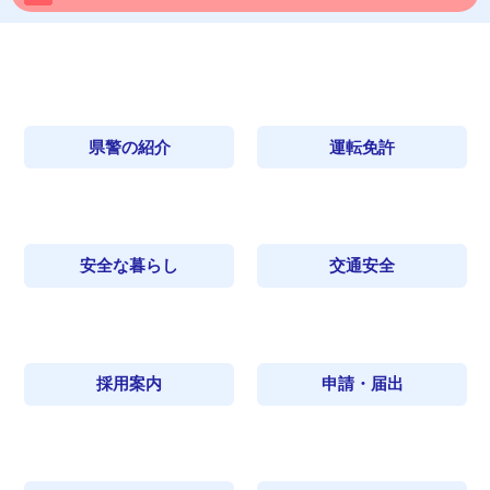
県警の紹介
運転免許
安全な暮らし
交通安全
採用案内
申請・届出