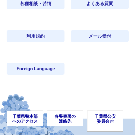
各種相談・苦情
よくある質問
利用規約
メール受付
Foreign Language
千葉県警本部
各警察署の
千葉県公安
へのアクセス
連絡先
委員会