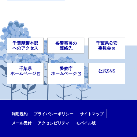
千葉県警本部
各警察署の
千葉県公安
へのアクセス
連絡先
委員会
千葉県
警察庁
公式SNS
ホームページ
ホームページ
利用規約
プライバシーポリシー
サイトマップ
メール受付
アクセシビリティ
モバイル版