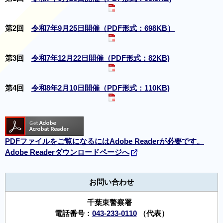
第2回
令和7年9月25日開催（PDF形式：698KB）
第3回
令和7年12月22日開催（PDF形式：82KB)
第4回
令和8年2月10日開催（PDF形式：110KB)
PDFファイルをご覧になるにはAdobe Readerが必要です。
Adobe Readerダウンロードページへ
お問い合わせ
千葉東警察署
電話番号：
043-233-0110
（代表）