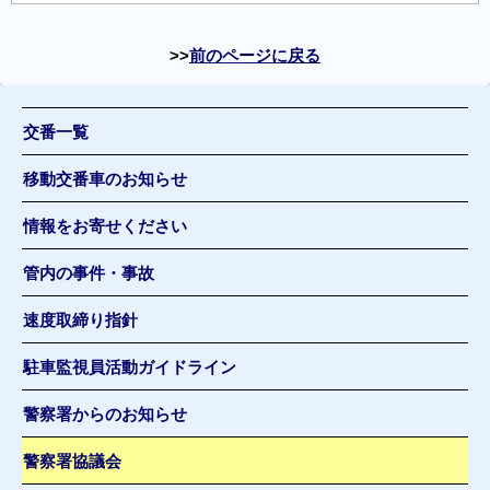
前のページに戻る
交番一覧
移動交番車のお知らせ
情報をお寄せください
管内の事件・事故
速度取締り指針
駐車監視員活動ガイドライン
警察署からのお知らせ
警察署協議会