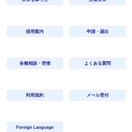
採用案内
申請・届出
各種相談・苦情
よくある質問
利用規約
メール受付
Foreign Language