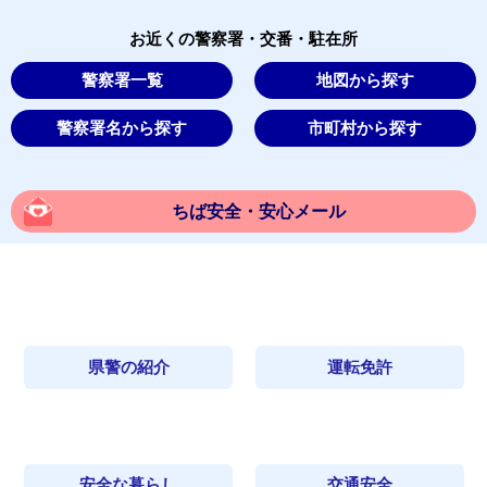
お近くの警察署・交番・駐在所
警察署一覧
地図から探す
警察署名から探す
市町村から探す
ちば安全・安心メール
県警の紹介
運転免許
安全な暮らし
交通安全