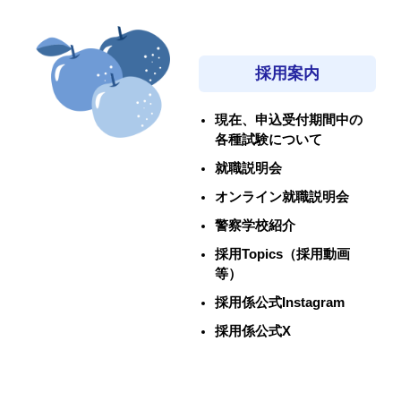
採用案内
現在、申込受付期間中の
各種試験について
就職説明会
オンライン就職説明会
警察学校紹介
採用Topics（採用動画
等）
採用係公式Instagram
採用係公式X