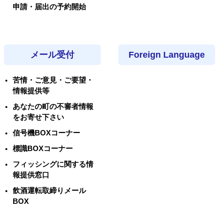
申請・届出の予約開始
メール受付
Foreign Language
苦情・ご意見・ご要望・
情報提供等
あなたの町の不審者情報
をお寄せ下さい
信号機BOXコーナー
標識BOXコーナー
フィッシングに関する情
報提供窓口
飲酒運転取締りメール
BOX