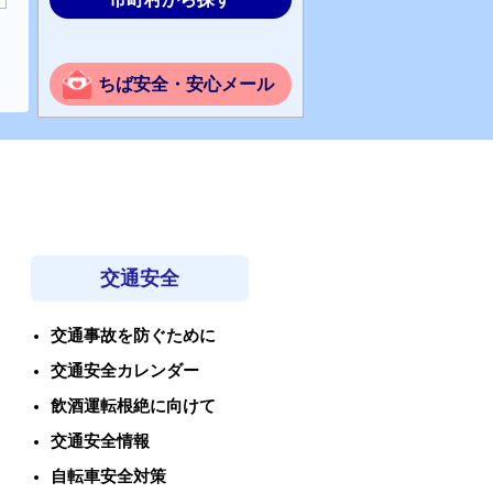
ちば安全・安心メール
交通安全
交通事故を防ぐために
交通安全カレンダー
飲酒運転根絶に向けて
交通安全情報
自転車安全対策