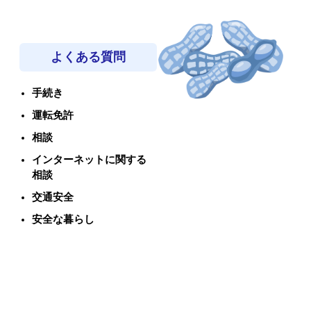
よくある質問
手続き
運転免許
相談
インターネットに関する
相談
交通安全
安全な暮らし