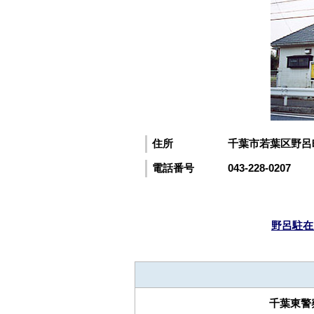
住所
千葉市若葉区野呂町
電話番号
043-228-0207
野呂駐在
千葉東