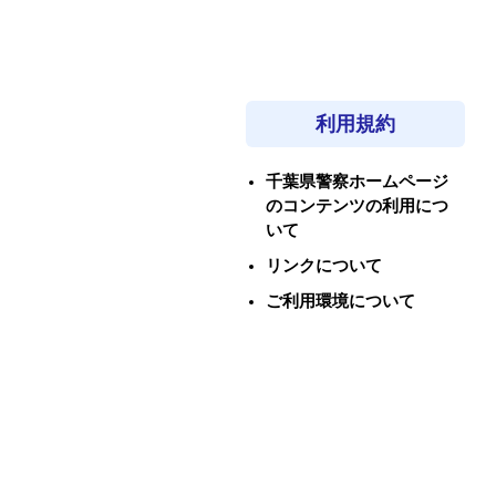
利用規約
千葉県警察ホームページ
のコンテンツの利用につ
いて
リンクについて
ご利用環境について