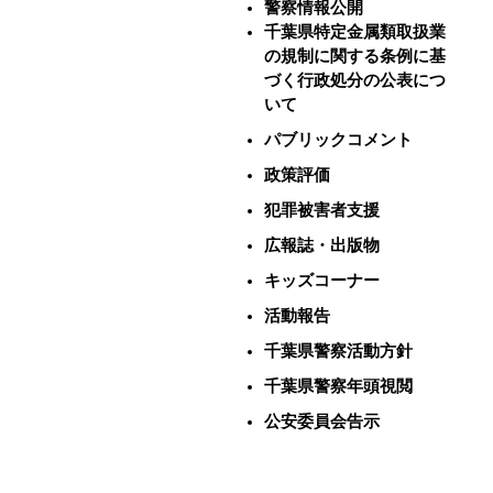
警察情報公開
千葉県特定金属類取扱業
の規制に関する条例に基
づく行政処分の公表につ
いて
パブリックコメント
政策評価
犯罪被害者支援
広報誌・出版物
キッズコーナー
活動報告
千葉県警察活動方針
千葉県警察年頭視閲
公安委員会告示