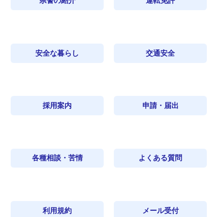
県警の紹介
運転免許
安全な暮らし
交通安全
採用案内
申請・届出
各種相談・苦情
よくある質問
利用規約
メール受付