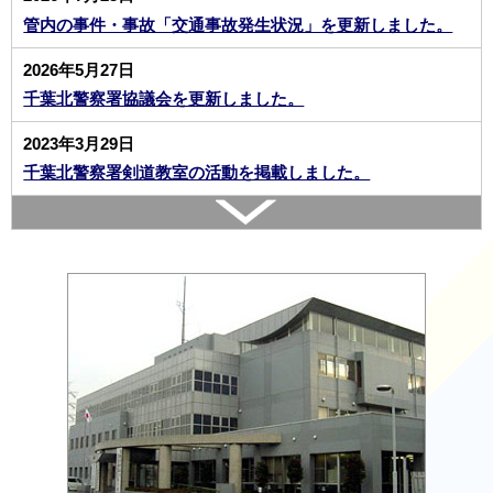
管内の事件・事故「交通事故発生状況」を更新しました。
2026年5月27日
千葉北警察署協議会を更新しました。
2023年3月29日
千葉北警察署剣道教室の活動を掲載しました。