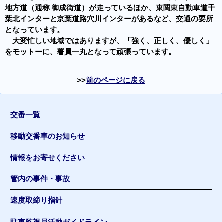
地方道（通称 御成街道）が走っているほか、東関東自動車道千
葉北インターと京葉道路穴川インターがあるなど、交通の要所
となっています。
大変忙しい地域ではありますが、「強く、正しく、優しく」
をモットーに、署員一丸となって頑張っています。
前のページに戻る
交番一覧
移動交番車のお知らせ
情報をお寄せください
管内の事件・事故
速度取締り指針
駐車監視員活動ガイドライン