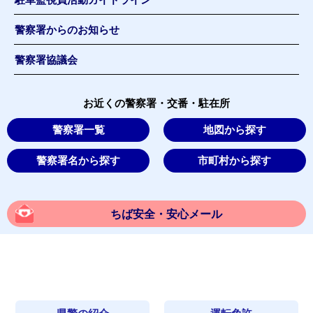
警察署からのお知らせ
警察署協議会
お近くの警察署・交番・駐在所
警察署一覧
地図から探す
警察署名から探す
市町村から探す
ちば安全・安心メール