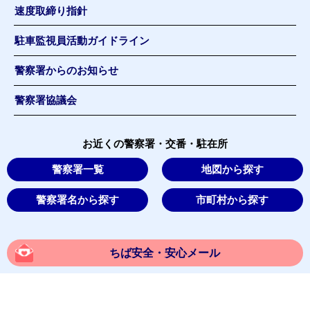
速度取締り指針
駐車監視員活動ガイドライン
警察署からのお知らせ
警察署協議会
お近くの警察署・交番・駐在所
警察署一覧
地図から探す
警察署名から探す
市町村から探す
ちば安全・安心メール