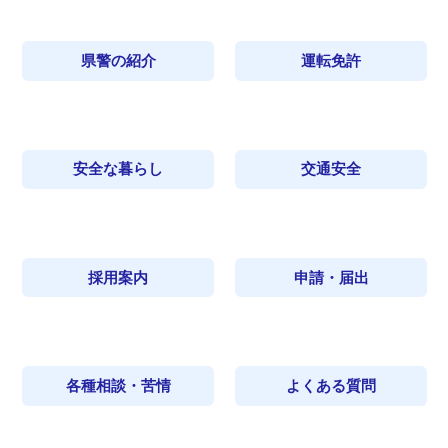
県警の紹介
運転免許
安全な暮らし
交通安全
採用案内
申請・届出
各種相談・苦情
よくある質問