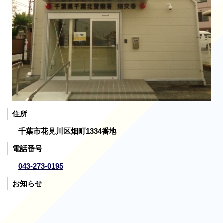
住所
千葉市花見川区畑町1334番地
電話番号
043-273-0195
お知らせ