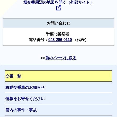
畑交番周辺の地図を開く（外部サイト）
お問い合わせ
千葉北警察署
電話番号：
043-286-0110
（代表）
前のページに戻る
交番一覧
移動交番車のお知らせ
情報をお寄せください
管内の事件・事故