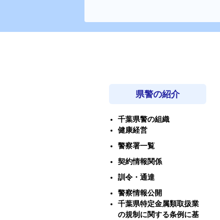
県警の紹介
千葉県警の組織
健康経営
警察署一覧
契約情報関係
訓令・通達
警察情報公開
千葉県特定金属類取扱業
の規制に関する条例に基