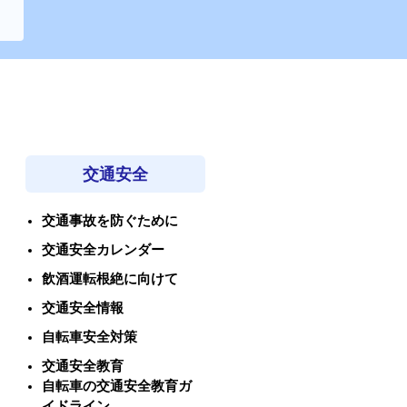
交通安全
交通事故を防ぐために
交通安全カレンダー
飲酒運転根絶に向けて
交通安全情報
自転車安全対策
交通安全教育
自転車の交通安全教育ガ
イドライン