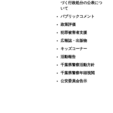
づく行政処分の公表につ
いて
パブリックコメント
政策評価
犯罪被害者支援
広報誌・出版物
キッズコーナー
活動報告
千葉県警察活動方針
千葉県警察年頭視閲
公安委員会告示