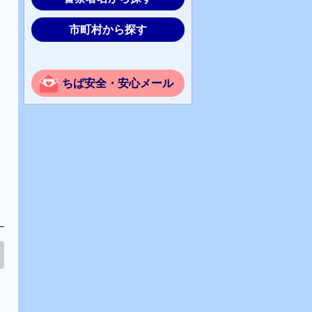
市町村から探す
ちば安全・安心メール