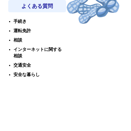
よくある質問
手続き
運転免許
相談
インターネットに関する
相談
交通安全
安全な暮らし