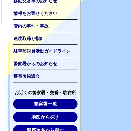
移動交番車のお知らせ
情報をお寄せください
管内の事件・事故
速度取締り指針
駐車監視員活動ガイドライン
警察署からのお知らせ
警察署協議会
お近くの警察署・交番・駐在所
警察署一覧
地図から探す
警察署名から探す