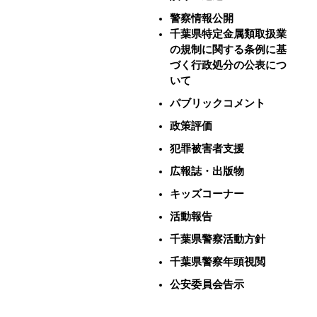
警察情報公開
千葉県特定金属類取扱業
の規制に関する条例に基
づく行政処分の公表につ
いて
パブリックコメント
政策評価
犯罪被害者支援
広報誌・出版物
キッズコーナー
活動報告
千葉県警察活動方針
千葉県警察年頭視閲
公安委員会告示