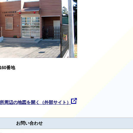
60番地
所周辺の地図を開く（外部サイト）
お問い合わせ