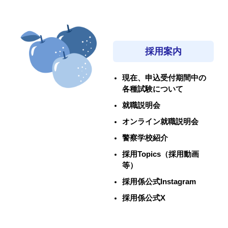
採用案内
現在、申込受付期間中の
各種試験について
就職説明会
オンライン就職説明会
警察学校紹介
採用Topics（採用動画
等）
採用係公式Instagram
採用係公式X