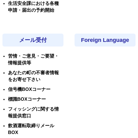
生活安全課における各種
申請・届出の予約開始
メール受付
Foreign Language
苦情・ご意見・ご要望・
情報提供等
あなたの町の不審者情報
をお寄せ下さい
信号機BOXコーナー
標識BOXコーナー
フィッシングに関する情
報提供窓口
飲酒運転取締りメール
BOX