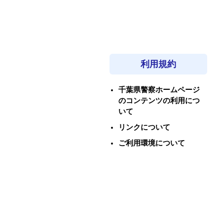
利用規約
千葉県警察ホームページ
のコンテンツの利用につ
いて
リンクについて
ご利用環境について