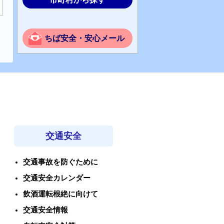
ちば安全・安心メール
交通安全
交通事故を防ぐために
交通安全カレンダー
飲酒運転根絶に向けて
交通安全情報