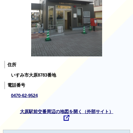
住所
いすみ市大原8783番地
電話番号
0470-62-9524
大原駅前交番周辺の地図を開く（外部サイト）