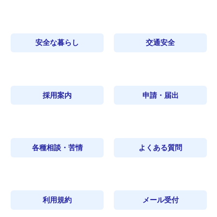
安全な暮らし
交通安全
採用案内
申請・届出
各種相談・苦情
よくある質問
利用規約
メール受付