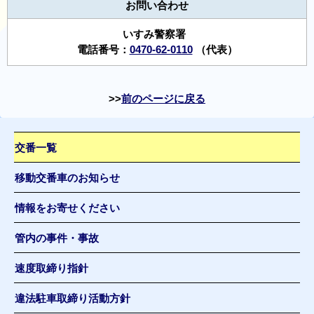
お問い合わせ
いすみ警察署
電話番号：
0470-62-0110
（代表）
前のページに戻る
交番一覧
移動交番車のお知らせ
情報をお寄せください
管内の事件・事故
速度取締り指針
違法駐車取締り活動方針