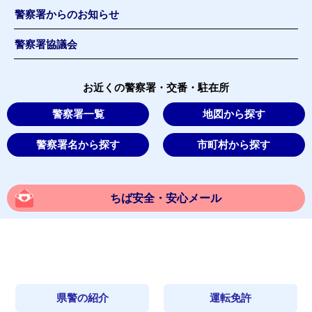
警察署からのお知らせ
警察署協議会
お近くの警察署・交番・駐在所
警察署一覧
地図から探す
警察署名から探す
市町村から探す
ちば安全・安心メール
県警の紹介
運転免許