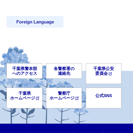
Foreign Language
千葉県警本部
各警察署の
千葉県公安
へのアクセス
連絡先
委員会
千葉県
警察庁
公式SNS
ホームページ
ホームページ