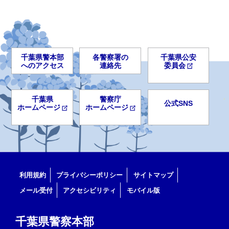
千葉県警本部
各警察署の
千葉県公安
へのアクセス
連絡先
委員会
千葉県
警察庁
公式SNS
ホームページ
ホームページ
利用規約
プライバシーポリシー
サイトマップ
メール受付
アクセシビリティ
モバイル版
千葉県警察本部