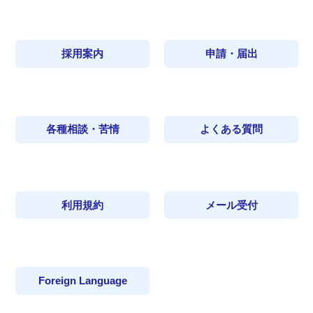
採用案内
申請・届出
各種相談・苦情
よくある質問
利用規約
メール受付
Foreign Language