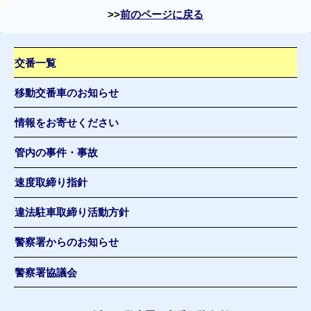
前のページに戻る
交番一覧
移動交番車のお知らせ
情報をお寄せください
管内の事件・事故
速度取締り指針
違法駐車取締り活動方針
警察署からのお知らせ
警察署協議会