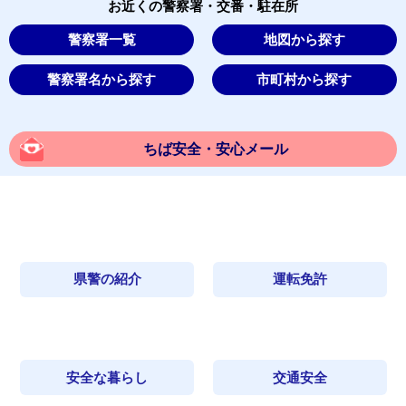
お近くの警察署・交番・駐在所
警察署一覧
地図から探す
警察署名から探す
市町村から探す
ちば安全・安心メール
県警の紹介
運転免許
安全な暮らし
交通安全