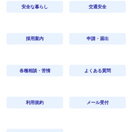
安全な暮らし
交通安全
採用案内
申請・届出
各種相談・苦情
よくある質問
利用規約
メール受付