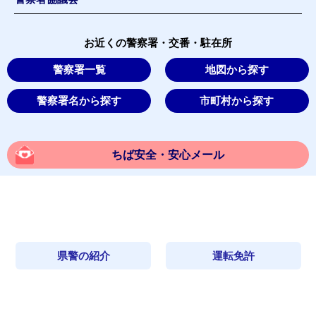
お近くの警察署・交番・駐在所
警察署一覧
地図から探す
警察署名から探す
市町村から探す
ちば安全・安心メール
県警の紹介
運転免許