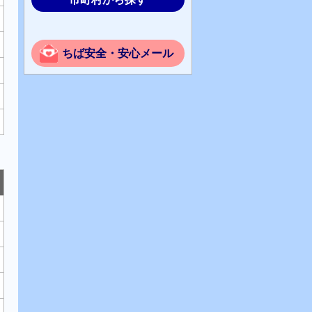
ちば安全・安心メール