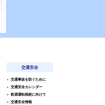
交通安全
交通事故を防ぐために
交通安全カレンダー
飲酒運転根絶に向けて
交通安全情報