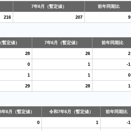
7年6月（暫定値）
前年同期比
216
207
9
（暫定値）
7年6月（暫定値）
前年同期比
28
26
2
0
1
-1
1
1
0
29
28
1
8年6月（暫定値）
令和7年6月（暫定値）
前年同期比
0
1
-1