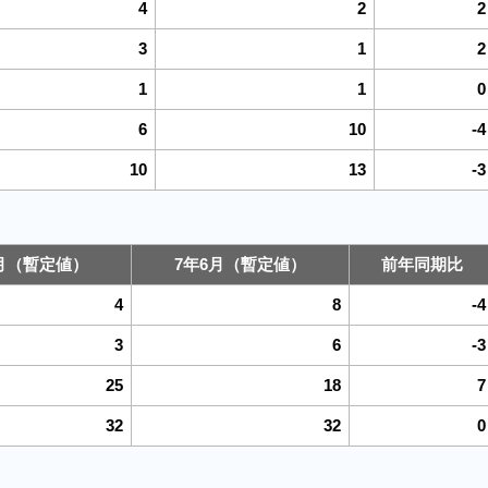
4
2
2
3
1
2
1
1
0
6
10
-4
10
13
-3
6月（暫定値）
7年6月（暫定値）
前年同期比
4
8
-4
3
6
-3
25
18
7
32
32
0