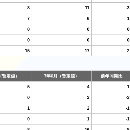
8
11
-3
7
6
1
0
0
0
0
0
0
15
17
-2
（暫定値）
7年6月（暫定値）
前年同期比
5
4
1
0
3
-3
1
2
-1
0
1
-1
8
16
-8