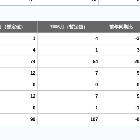
6月（暫定値）
7年6月（暫定値）
前年同期比
1
4
-3
4
1
3
74
54
20
12
7
5
0
0
0
12
7
5
0
1
-1
99
107
-8