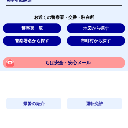
お近くの警察署・交番・駐在所
警察署一覧
地図から探す
警察署名から探す
市町村から探す
ちば安全・安心メール
県警の紹介
運転免許