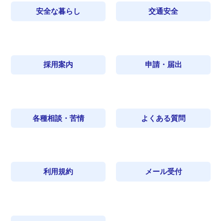
安全な暮らし
交通安全
採用案内
申請・届出
各種相談・苦情
よくある質問
利用規約
メール受付