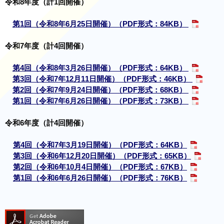
令和8年度（計1回開催）
第1回（令和8年6月25日開催）（PDF形式：84KB）
令和7年度（計4回開催）
第4回（令和8年3月26日開催）（PDF形式：64KB）
第3回（令和7年12月11日開催）（PDF形式：46KB）
第2回（令和7年9月24日開催）（PDF形式：68KB）
第1回（令和7年6月26日開催）（PDF形式：73KB）
令和6年度（計4回開催）
第4回（令和7年3月19日開催）（PDF形式：64KB）
第3回（令和6年12月20日開催）（PDF形式：65KB）
第2回（令和6年10月4日開催）（PDF形式：67KB）
第1回（令和6年6月26日開催）（PDF形式：76KB）