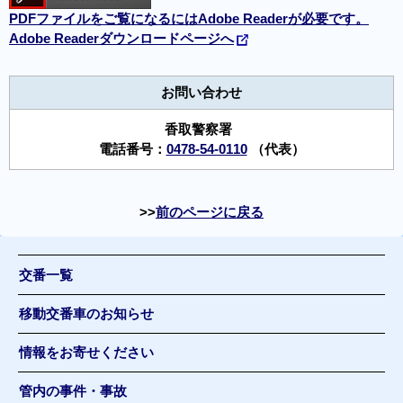
PDFファイルをご覧になるにはAdobe Readerが必要です。
Adobe Readerダウンロードページへ
お問い合わせ
香取警察署
電話番号：
0478-54-0110
（代表）
前のページに戻る
交番一覧
移動交番車のお知らせ
情報をお寄せください
管内の事件・事故