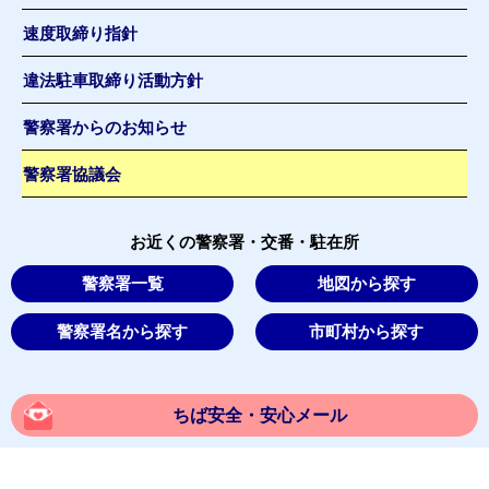
速度取締り指針
違法駐車取締り活動方針
警察署からのお知らせ
警察署協議会
お近くの警察署・交番・駐在所
警察署一覧
地図から探す
警察署名から探す
市町村から探す
ちば安全・安心メール