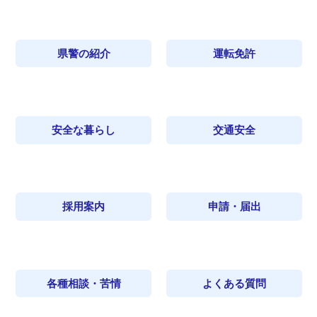
県警の紹介
運転免許
安全な暮らし
交通安全
採用案内
申請・届出
各種相談・苦情
よくある質問