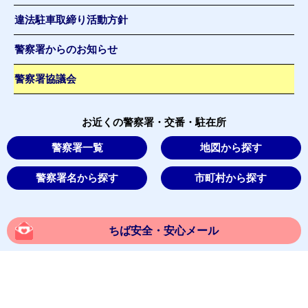
違法駐車取締り活動方針
警察署からのお知らせ
警察署協議会
お近くの警察署・交番・駐在所
警察署一覧
地図から探す
警察署名から探す
市町村から探す
ちば安全・安心メール