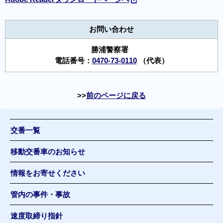
お問い合わせ
勝浦警察署
電話番号：
0470-73-0110
（代表）
前のページに戻る
交番一覧
移動交番車のお知らせ
情報をお寄せください
管内の事件・事故
速度取締り指針