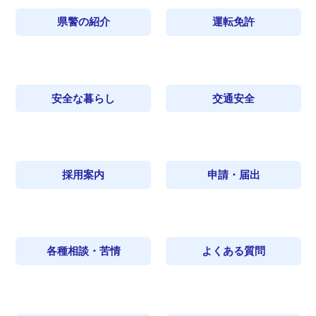
県警の紹介
運転免許
安全な暮らし
交通安全
採用案内
申請・届出
各種相談・苦情
よくある質問