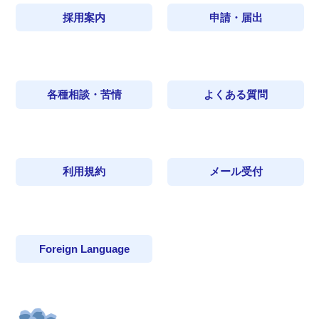
採用案内
申請・届出
各種相談・苦情
よくある質問
利用規約
メール受付
Foreign Language