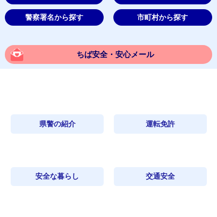
警察署名から探す
市町村から探す
ちば安全・安心メール
県警の紹介
運転免許
安全な暮らし
交通安全