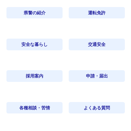
県警の紹介
運転免許
安全な暮らし
交通安全
採用案内
申請・届出
各種相談・苦情
よくある質問