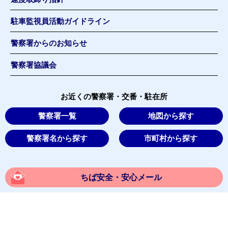
駐車監視員活動ガイドライン
警察署からのお知らせ
警察署協議会
お近くの警察署・交番・駐在所
警察署一覧
地図から探す
警察署名から探す
市町村から探す
ちば安全・安心メール