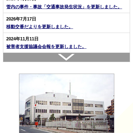
管内の事件・事故「交通事故発生状況」を更新しました。
2026年7月17日
移動交番だよりを更新しました。
2024年11月11日
被害者支援協議会会報を更新しました。