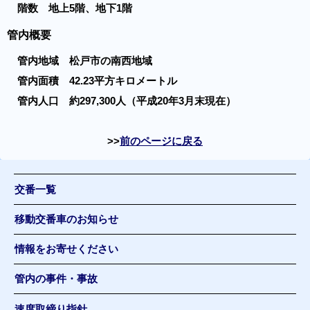
階数 地上5階、地下1階
管内概要
管内地域 松戸市の南西地域
管内面積 42.23平方キロメートル
管内人口 約297,300人（平成20年3月末現在）
前のページに戻る
交番一覧
移動交番車のお知らせ
情報をお寄せください
管内の事件・事故
速度取締り指針