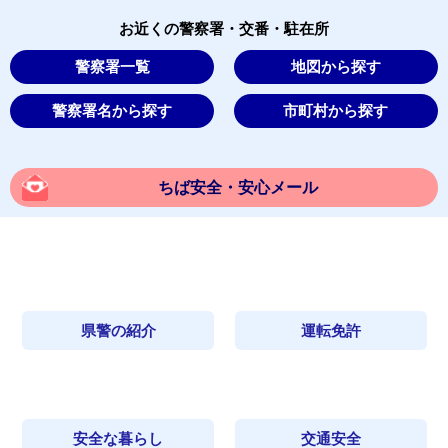
お近くの警察署・交番・駐在所
警察署一覧
地図から探す
警察署名から探す
市町村から探す
ちば安全・安心メール
県警の紹介
運転免許
安全な暮らし
交通安全