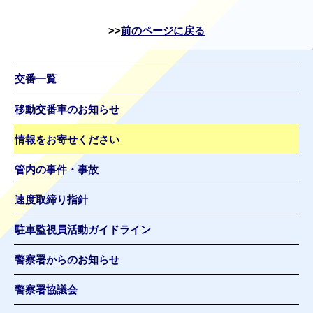
前のページに戻る
交番一覧
移動交番車のお知らせ
情報をお寄せください
管内の事件・事故
速度取締り指針
駐車監視員活動ガイドライン
警察署からのお知らせ
警察署協議会