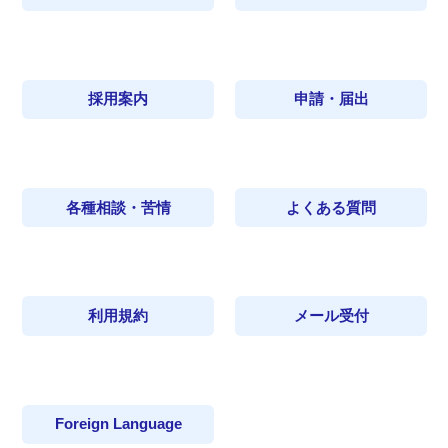
採用案内
申請・届出
各種相談・苦情
よくある質問
利用規約
メール受付
Foreign Language