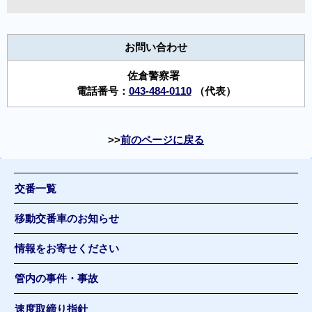
お問い合わせ
佐倉警察署
電話番号：
043-484-0110
（代表）
前のページに戻る
交番一覧
移動交番車のお知らせ
情報をお寄せください
管内の事件・事故
速度取締り指針