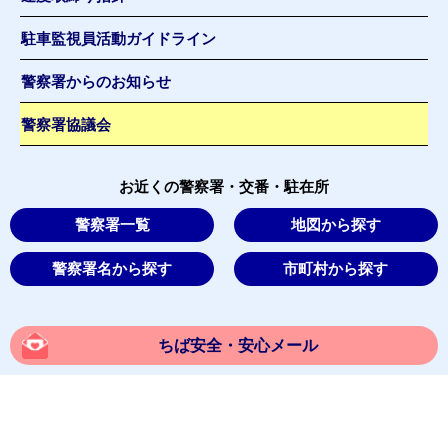
駐車監視員活動ガイドライン
警察署からのお知らせ
警察署協議会
お近くの警察署・交番・駐在所
警察署一覧
地図から探す
警察署名から探す
市町村から探す
ちば安全・安心メール