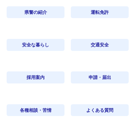
県警の紹介
運転免許
安全な暮らし
交通安全
採用案内
申請・届出
各種相談・苦情
よくある質問