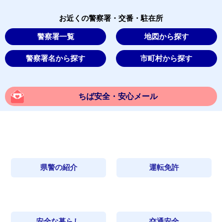
お近くの警察署・交番・駐在所
警察署一覧
地図から探す
警察署名から探す
市町村から探す
ちば安全・安心メール
県警の紹介
運転免許
安全な暮らし
交通安全