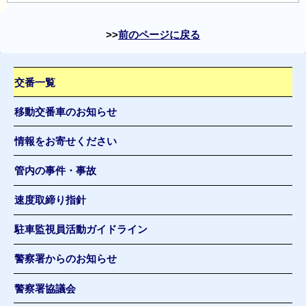
前のページに戻る
交番一覧
移動交番車のお知らせ
情報をお寄せください
管内の事件・事故
速度取締り指針
駐車監視員活動ガイドライン
警察署からのお知らせ
警察署協議会