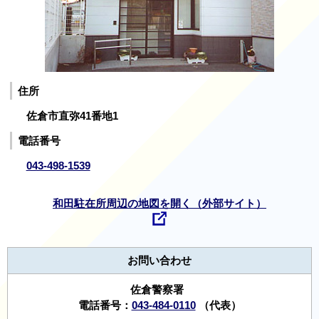
住所
佐倉市直弥41番地1
電話番号
043-498-1539
和田駐在所周辺の地図を開く（外部サイト）
お問い合わせ
佐倉警察署
電話番号：
043-484-0110
（代表）