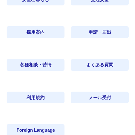
採用案内
申請・届出
各種相談・苦情
よくある質問
利用規約
メール受付
Foreign Language