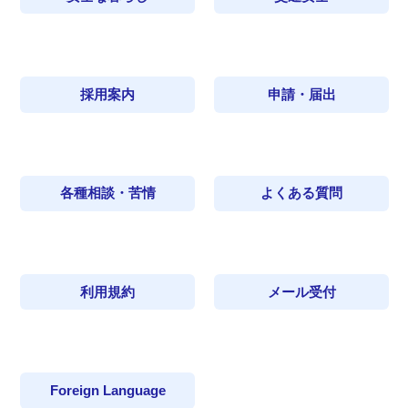
採用案内
申請・届出
各種相談・苦情
よくある質問
利用規約
メール受付
Foreign Language