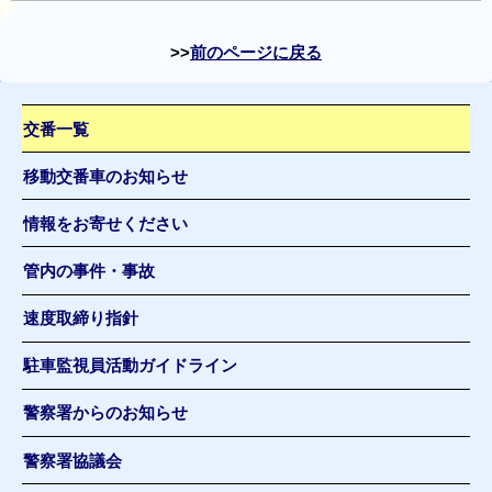
前のページに戻る
交番一覧
移動交番車のお知らせ
情報をお寄せください
管内の事件・事故
速度取締り指針
駐車監視員活動ガイドライン
警察署からのお知らせ
警察署協議会