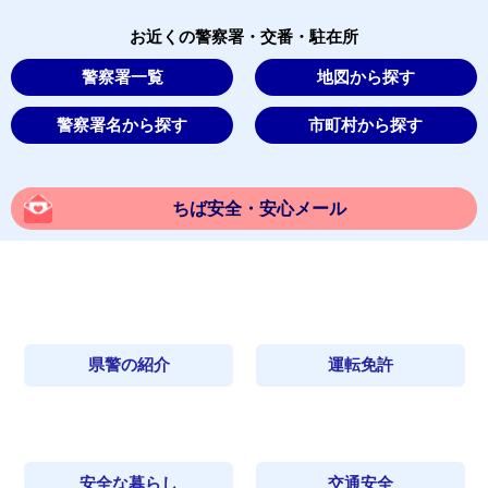
お近くの警察署・交番・駐在所
警察署一覧
地図から探す
警察署名から探す
市町村から探す
ちば安全・安心メール
県警の紹介
運転免許
安全な暮らし
交通安全