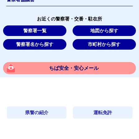
お近くの警察署・交番・駐在所
警察署一覧
地図から探す
警察署名から探す
市町村から探す
ちば安全・安心メール
県警の紹介
運転免許