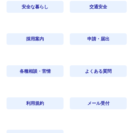
安全な暮らし
交通安全
採用案内
申請・届出
各種相談・苦情
よくある質問
利用規約
メール受付