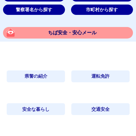
警察署名から探す
市町村から探す
ちば安全・安心メール
県警の紹介
運転免許
安全な暮らし
交通安全