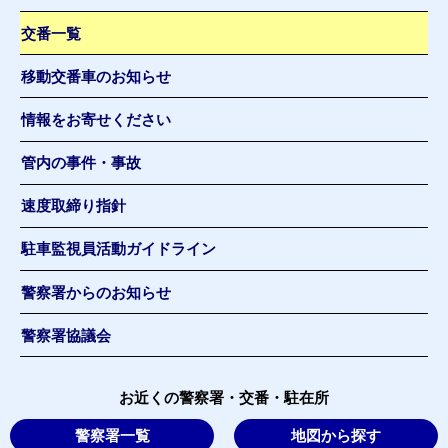
交番一覧
移動交番車のお知らせ
情報をお寄せください
管内の事件・事故
速度取締り指針
駐車監視員活動ガイドライン
警察署からのお知らせ
警察署協議会
お近くの警察署・交番・駐在所
警察署一覧
地図から探す