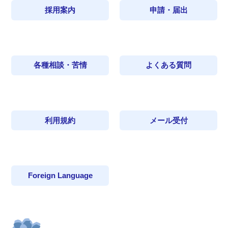
採用案内
申請・届出
各種相談・苦情
よくある質問
利用規約
メール受付
Foreign Language