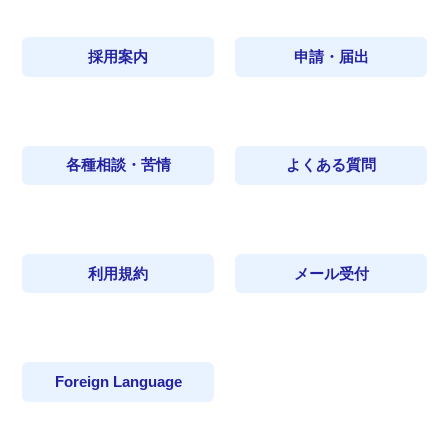
採用案内
申請・届出
各種相談・苦情
よくある質問
利用規約
メール受付
Foreign Language