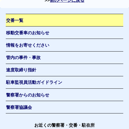
前のページに戻る
交番一覧
移動交番車のお知らせ
情報をお寄せください
管内の事件・事故
速度取締り指針
駐車監視員活動ガイドライン
警察署からのお知らせ
警察署協議会
お近くの警察署・交番・駐在所