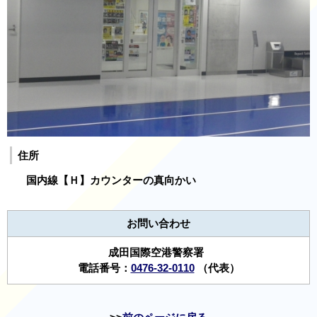
住所
国内線【Ｈ】カウンターの真向かい
お問い合わせ
成田国際空港警察署
電話番号：
0476-32-0110
（代表）