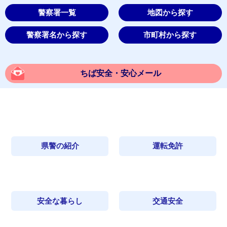
警察署一覧
地図から探す
警察署名から探す
市町村から探す
ちば安全・安心メール
県警の紹介
運転免許
安全な暮らし
交通安全