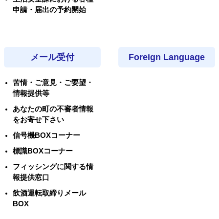
申請・届出の予約開始
メール受付
Foreign Language
苦情・ご意見・ご要望・
情報提供等
あなたの町の不審者情報
をお寄せ下さい
信号機BOXコーナー
標識BOXコーナー
フィッシングに関する情
報提供窓口
飲酒運転取締りメール
BOX