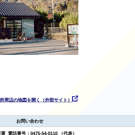
所周辺の地図を開く（外部サイト）
お問い合わせ
察署
電話番号：
0475-54-0110
（代表）