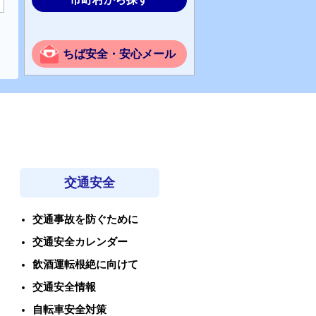
ちば安全・安心メール
交通安全
交通事故を防ぐために
交通安全カレンダー
飲酒運転根絶に向けて
交通安全情報
自転車安全対策