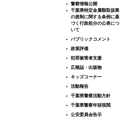
警察情報公開
千葉県特定金属類取扱業
の規制に関する条例に基
づく行政処分の公表につ
いて
パブリックコメント
政策評価
犯罪被害者支援
広報誌・出版物
キッズコーナー
活動報告
千葉県警察活動方針
千葉県警察年頭視閲
公安委員会告示