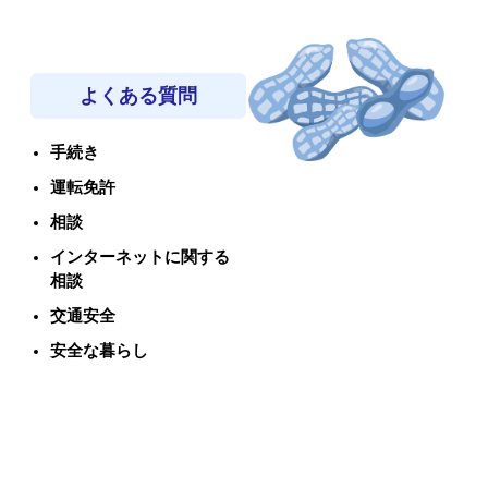
よくある質問
手続き
運転免許
相談
インターネットに関する
相談
交通安全
安全な暮らし