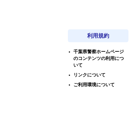
利用規約
千葉県警察ホームページ
のコンテンツの利用につ
いて
リンクについて
ご利用環境について