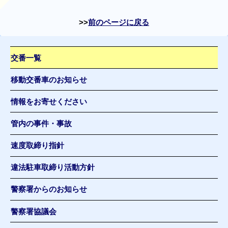
前のページに戻る
交番一覧
移動交番車のお知らせ
情報をお寄せください
管内の事件・事故
速度取締り指針
違法駐車取締り活動方針
警察署からのお知らせ
警察署協議会