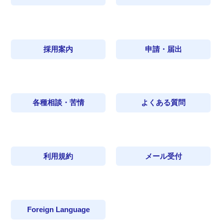
採用案内
申請・届出
各種相談・苦情
よくある質問
利用規約
メール受付
Foreign Language