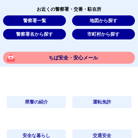
お近くの警察署・交番・駐在所
警察署一覧
地図から探す
警察署名から探す
市町村から探す
ちば安全・安心メール
県警の紹介
運転免許
安全な暮らし
交通安全