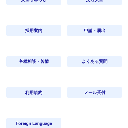
採用案内
申請・届出
各種相談・苦情
よくある質問
利用規約
メール受付
Foreign Language