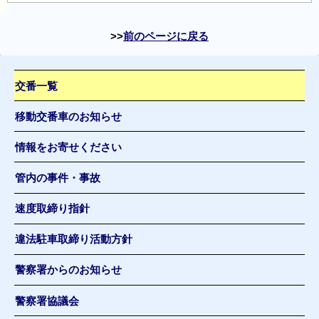
前のページに戻る
交番一覧
移動交番車のお知らせ
情報をお寄せください
管内の事件・事故
速度取締り指針
違法駐車取締り活動方針
警察署からのお知らせ
警察署協議会