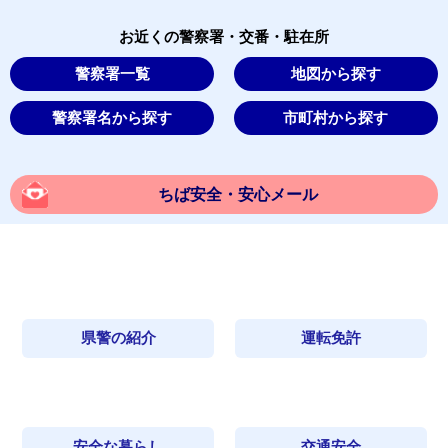
お近くの警察署・交番・駐在所
警察署一覧
地図から探す
警察署名から探す
市町村から探す
ちば安全・安心メール
県警の紹介
運転免許
安全な暮らし
交通安全