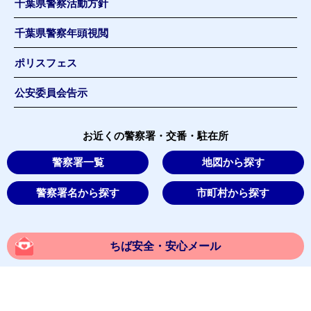
千葉県警察活動方針
千葉県警察年頭視閲
ポリスフェス
公安委員会告示
お近くの警察署・交番・駐在所
警察署一覧
地図から探す
警察署名から探す
市町村から探す
ちば安全・安心メール