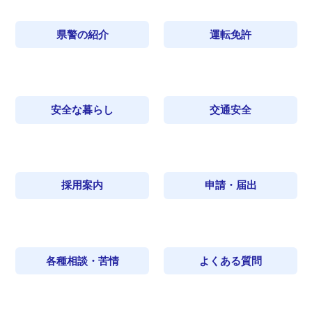
県警の紹介
運転免許
安全な暮らし
交通安全
採用案内
申請・届出
各種相談・苦情
よくある質問