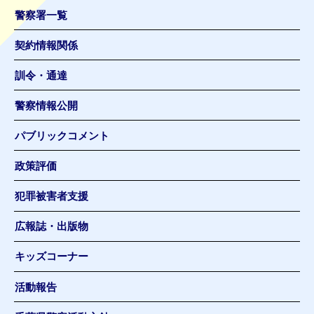
警察署一覧
契約情報関係
訓令・通達
警察情報公開
パブリックコメント
政策評価
犯罪被害者支援
広報誌・出版物
キッズコーナー
活動報告