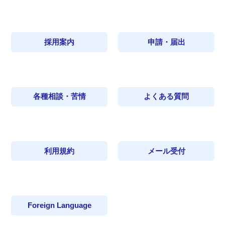
採用案内
申請・届出
各種相談・苦情
よくある質問
利用規約
メール受付
Foreign Language