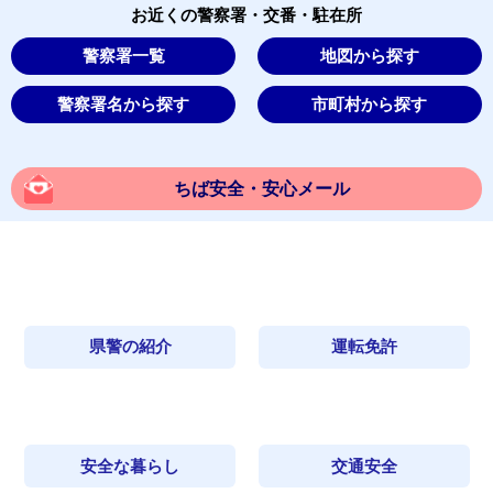
お近くの警察署・交番・駐在所
警察署一覧
地図から探す
警察署名から探す
市町村から探す
ちば安全・安心メール
県警の紹介
運転免許
安全な暮らし
交通安全