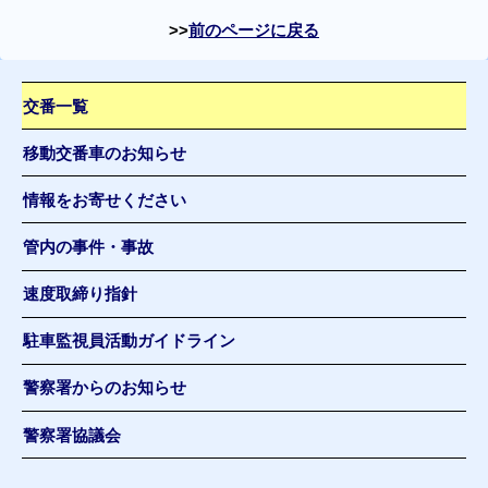
前のページに戻る
交番一覧
移動交番車のお知らせ
情報をお寄せください
管内の事件・事故
速度取締り指針
駐車監視員活動ガイドライン
警察署からのお知らせ
警察署協議会