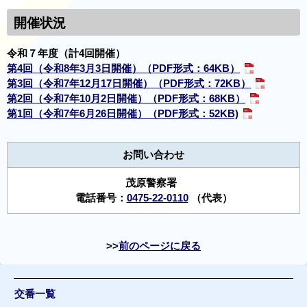
開催状況
令和７年度（計4回開催）
第4回（令和8年3月3日開催）（PDF形式：64KB）
第3回（令和7年12月17日開催）（PDF形式：72KB）
第2回（令和7年10月2日開催）（PDF形式：68KB）
第1回（令和7年6月26日開催）（PDF形式：52KB)
お問い合わせ
茂原警察署
電話番号：
0475-22-0110
（代表）
前のページに戻る
交番一覧