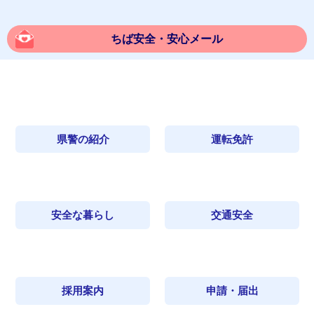
ちば安全・安心メール
県警の紹介
運転免許
安全な暮らし
交通安全
採用案内
申請・届出