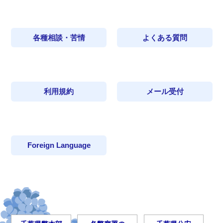
各種相談・苦情
よくある質問
利用規約
メール受付
Foreign Language