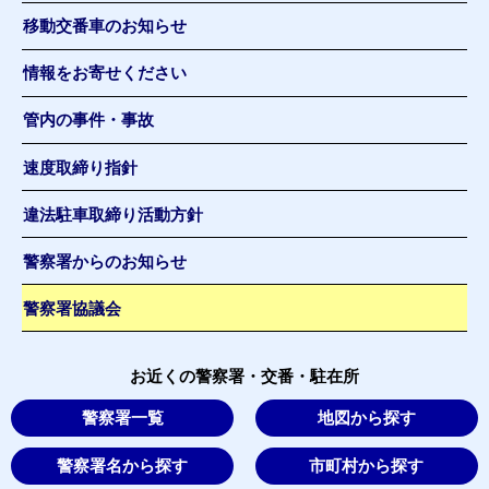
移動交番車のお知らせ
情報をお寄せください
管内の事件・事故
速度取締り指針
違法駐車取締り活動方針
警察署からのお知らせ
警察署協議会
お近くの警察署・交番・駐在所
警察署一覧
地図から探す
警察署名から探す
市町村から探す