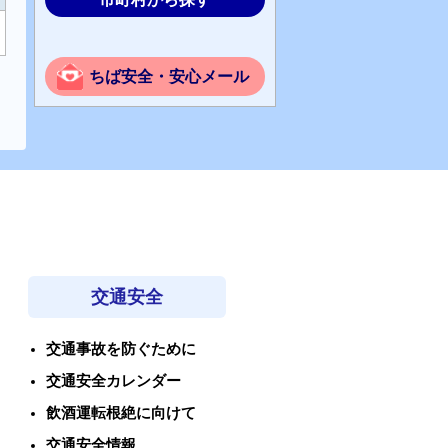
ちば安全・安心メール
交通安全
交通事故を防ぐために
交通安全カレンダー
飲酒運転根絶に向けて
交通安全情報