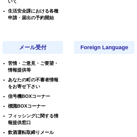
いて
生活安全課における各種
申請・届出の予約開始
メール受付
Foreign Language
苦情・ご意見・ご要望・
情報提供等
あなたの町の不審者情報
をお寄せ下さい
信号機BOXコーナー
標識BOXコーナー
フィッシングに関する情
報提供窓口
飲酒運転取締りメール