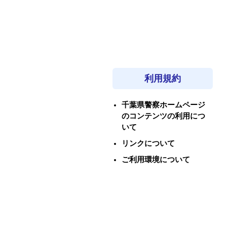
利用規約
千葉県警察ホームページ
のコンテンツの利用につ
いて
リンクについて
ご利用環境について