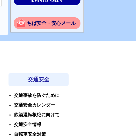
ちば安全・安心メール
交通安全
交通事故を防ぐために
交通安全カレンダー
飲酒運転根絶に向けて
交通安全情報
自転車安全対策