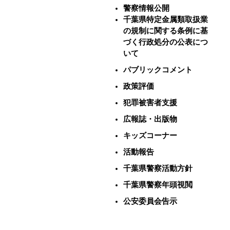
警察情報公開
千葉県特定金属類取扱業
の規制に関する条例に基
づく行政処分の公表につ
いて
パブリックコメント
政策評価
犯罪被害者支援
広報誌・出版物
キッズコーナー
活動報告
千葉県警察活動方針
千葉県警察年頭視閲
公安委員会告示