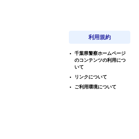
利用規約
千葉県警察ホームページ
のコンテンツの利用につ
いて
リンクについて
ご利用環境について