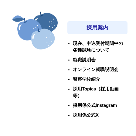
採用案内
現在、申込受付期間中の
各種試験について
就職説明会
オンライン就職説明会
警察学校紹介
採用Topics（採用動画
等）
採用係公式Instagram
採用係公式X