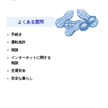
よくある質問
手続き
運転免許
相談
インターネットに関する
相談
交通安全
安全な暮らし