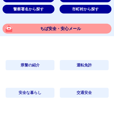
警察署名から探す
市町村から探す
ちば安全・安心メール
県警の紹介
運転免許
安全な暮らし
交通安全