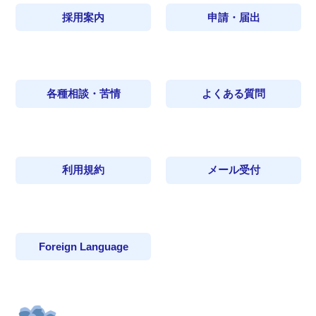
採用案内
申請・届出
各種相談・苦情
よくある質問
利用規約
メール受付
Foreign Language