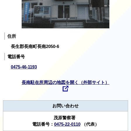
住所
長生郡長南町長南2050-6
電話番号
0475-46-1193
長南駐在所周辺の地図を開く（外部サイト）
お問い合わせ
茂原警察署
電話番号：
0475-22-0110
（代表）