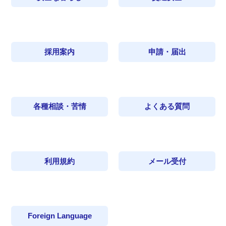
採用案内
申請・届出
各種相談・苦情
よくある質問
利用規約
メール受付
Foreign Language