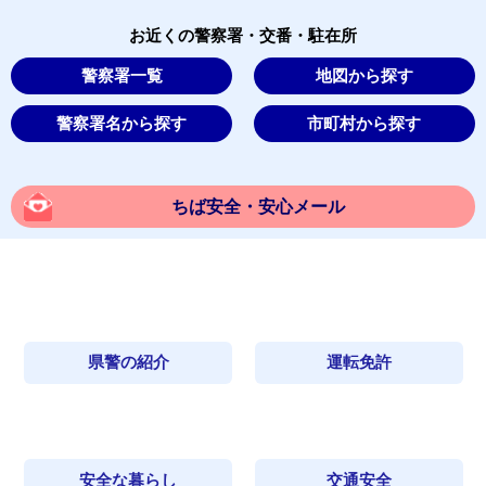
お近くの警察署・交番・駐在所
警察署一覧
地図から探す
警察署名から探す
市町村から探す
ちば安全・安心メール
県警の紹介
運転免許
安全な暮らし
交通安全