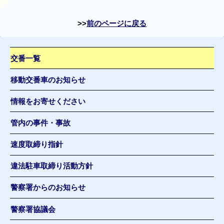
前のページに戻る
交番一覧
移動交番車のお知らせ
情報をお寄せください
管内の事件・事故
速度取締り指針
違法駐車取締り活動方針
警察署からのお知らせ
警察署協議会