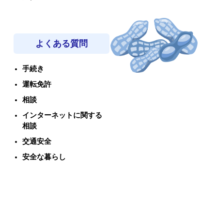
よくある質問
手続き
運転免許
相談
インターネットに関する
相談
交通安全
安全な暮らし