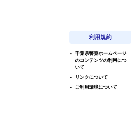
利用規約
千葉県警察ホームページ
のコンテンツの利用につ
いて
リンクについて
ご利用環境について