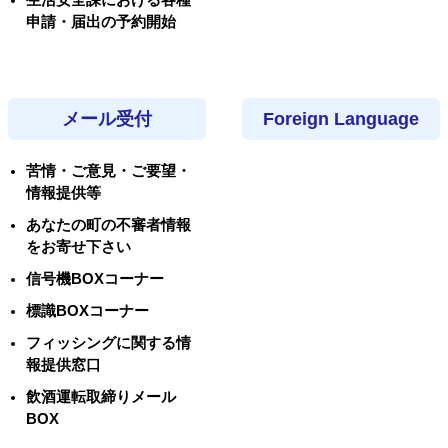
申請・届出の予約開始
メール受付
Foreign Language
苦情・ご意見・ご要望・
情報提供等
あなたの町の不審者情報
をお寄せ下さい
信号機BOXコーナー
標識BOXコーナー
フィッシングに関する情
報提供窓口
飲酒運転取締りメール
BOX