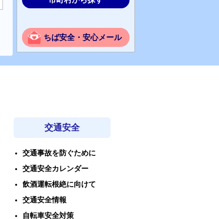
ちば安全・安心メール
交通安全
交通事故を防ぐために
交通安全カレンダー
飲酒運転根絶に向けて
交通安全情報
自転車安全対策