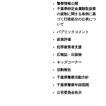
警察情報公開
千葉県特定金属類取扱業
の規制に関する条例に基
づく行政処分の公表につ
いて
パブリックコメント
政策評価
犯罪被害者支援
広報誌・出版物
キッズコーナー
活動報告
千葉県警察活動方針
千葉県警察年頭視閲
公安委員会告示