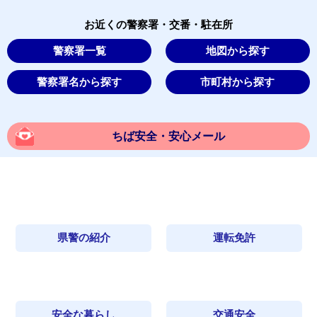
お近くの警察署・交番・駐在所
警察署一覧
地図から探す
警察署名から探す
市町村から探す
ちば安全・安心メール
県警の紹介
運転免許
安全な暮らし
交通安全