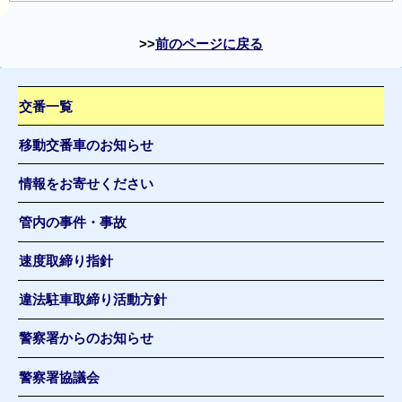
前のページに戻る
交番一覧
移動交番車のお知らせ
情報をお寄せください
管内の事件・事故
速度取締り指針
違法駐車取締り活動方針
警察署からのお知らせ
警察署協議会