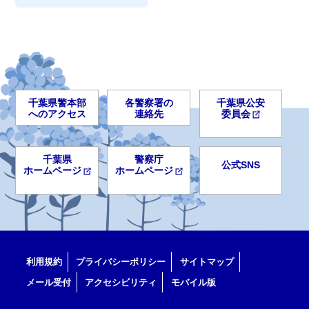
千葉県警本部
各警察署の
千葉県公安
へのアクセス
連絡先
委員会
千葉県
警察庁
公式SNS
ホームページ
ホームページ
利用規約
プライバシーポリシー
サイトマップ
メール受付
アクセシビリティ
モバイル版