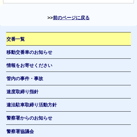
前のページに戻る
交番一覧
移動交番車のお知らせ
情報をお寄せください
管内の事件・事故
速度取締り指針
違法駐車取締り活動方針
警察署からのお知らせ
警察署協議会