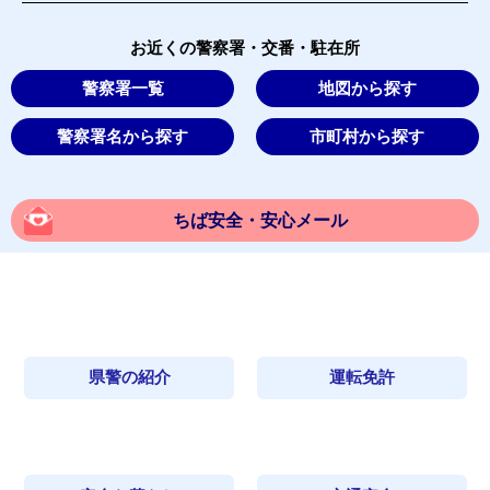
お近くの警察署・交番・駐在所
警察署一覧
地図から探す
警察署名から探す
市町村から探す
ちば安全・安心メール
県警の紹介
運転免許