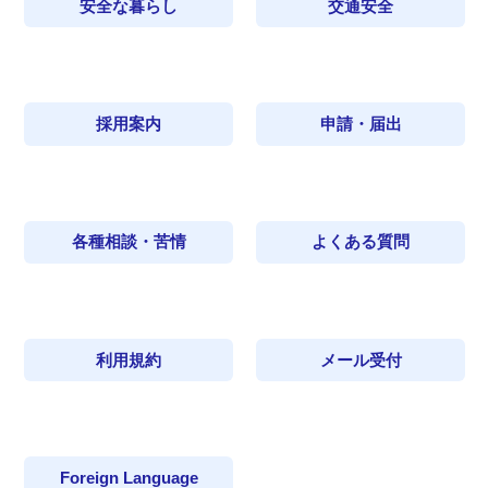
安全な暮らし
交通安全
採用案内
申請・届出
各種相談・苦情
よくある質問
利用規約
メール受付
Foreign Language