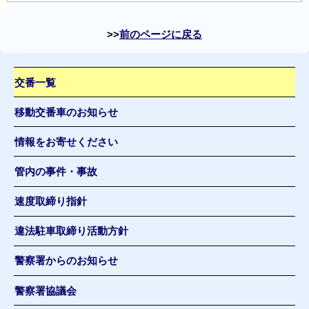
前のページに戻る
交番一覧
移動交番車のお知らせ
情報をお寄せください
管内の事件・事故
速度取締り指針
違法駐車取締り活動方針
警察署からのお知らせ
警察署協議会