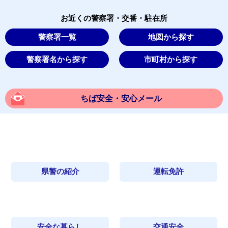
お近くの警察署・交番・駐在所
警察署一覧
地図から探す
警察署名から探す
市町村から探す
ちば安全・安心メール
県警の紹介
運転免許
安全な暮らし
交通安全