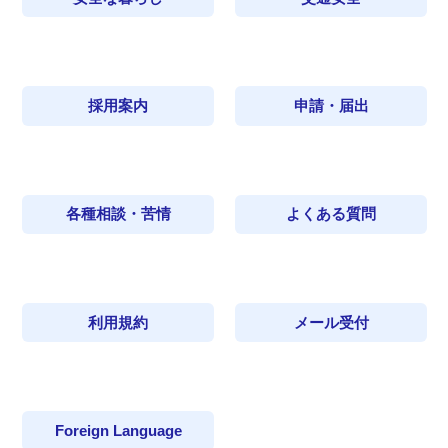
採用案内
申請・届出
各種相談・苦情
よくある質問
利用規約
メール受付
Foreign Language