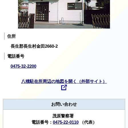
住所
長生郡長生村金田2660-2
電話番号
0475-32-2200
八積駐在所周辺の地図を開く（外部サイト）
お問い合わせ
茂原警察署
電話番号：
0475-22-0110
（代表）