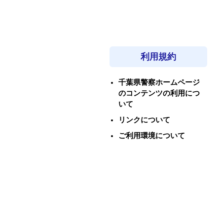
利用規約
千葉県警察ホームページ
のコンテンツの利用につ
いて
リンクについて
ご利用環境について