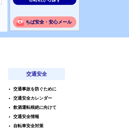
ちば安全・安心メール
交通安全
交通事故を防ぐために
交通安全カレンダー
飲酒運転根絶に向けて
交通安全情報
自転車安全対策