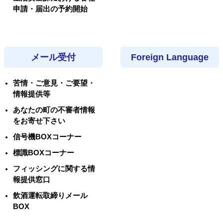
申請・届出の予約開始
メール受付
Foreign Language
苦情・ご意見・ご要望・
情報提供等
あなたの町の不審者情報
をお寄せ下さい
信号機BOXコーナー
標識BOXコーナー
フィッシングに関する情
報提供窓口
飲酒運転取締りメール
BOX