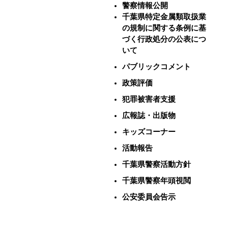
警察情報公開
千葉県特定金属類取扱業
の規制に関する条例に基
づく行政処分の公表につ
いて
パブリックコメント
政策評価
犯罪被害者支援
広報誌・出版物
キッズコーナー
活動報告
千葉県警察活動方針
千葉県警察年頭視閲
公安委員会告示