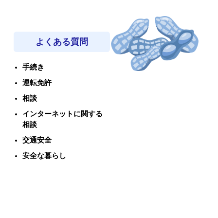
よくある質問
手続き
運転免許
相談
インターネットに関する
相談
交通安全
安全な暮らし