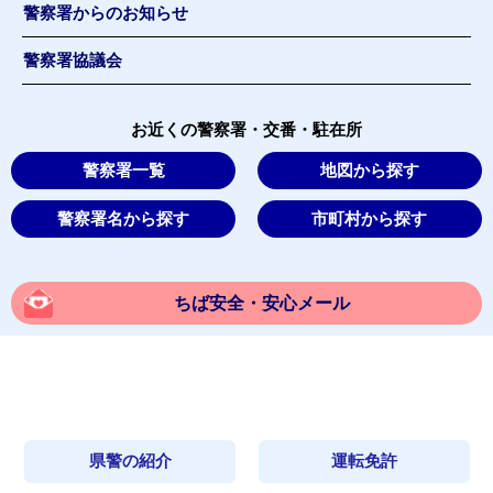
警察署からのお知らせ
警察署協議会
お近くの警察署・交番・駐在所
警察署一覧
地図から探す
警察署名から探す
市町村から探す
ちば安全・安心メール
県警の紹介
運転免許