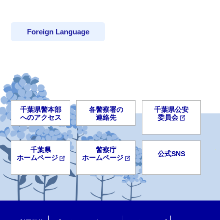
Foreign Language
千葉県警本部
各警察署の
千葉県公安
へのアクセス
連絡先
委員会
千葉県
警察庁
公式SNS
ホームページ
ホームページ