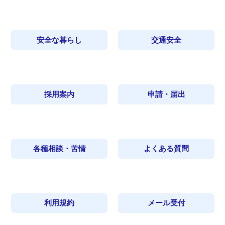
安全な暮らし
交通安全
採用案内
申請・届出
各種相談・苦情
よくある質問
利用規約
メール受付