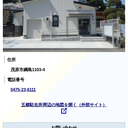
住所
茂原市綱島1103-4
電話番号
0475-23-6111
五郷駐在所周辺の地図を開く（外部サイト）
お問い合わせ