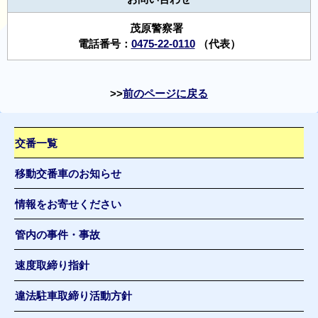
茂原警察署
電話番号：
0475-22-0110
（代表）
前のページに戻る
交番一覧
移動交番車のお知らせ
情報をお寄せください
管内の事件・事故
速度取締り指針
違法駐車取締り活動方針