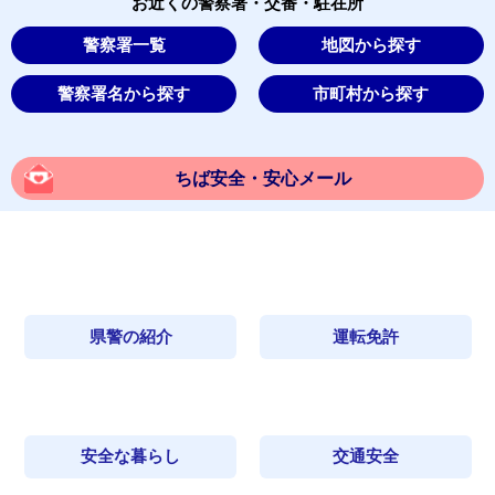
お近くの警察署・交番・駐在所
警察署一覧
地図から探す
警察署名から探す
市町村から探す
ちば安全・安心メール
県警の紹介
運転免許
安全な暮らし
交通安全