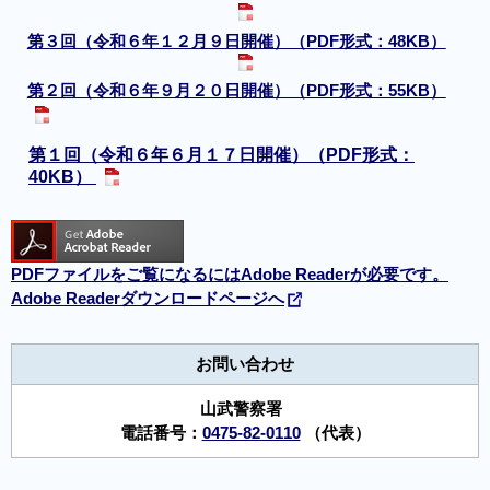
第３回（令和６年１２月９日開催）（PDF形式：48KB）
第２回（令和６年９月２０日開催）（PDF形式：55KB）
第１回（令和６年６月１７日開催）（PDF形式：
40KB）
PDFファイルをご覧になるにはAdobe Readerが必要です。
Adobe Readerダウンロードページへ
お問い合わせ
山武警察署
電話番号：
0475-82-0110
（代表）