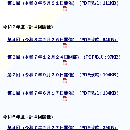
第１回（令和８年５月２１日開催）（PDF形式：111KB）
令和７年度（計４回開催）
第４回（令和８年２月２６日開催）（PDF形式：94KB）
第３回（令和７年１２月２４日開催）（PDF形式：97KB）
第２回（令和７年９月３０日開催）（PDF形式：104KB）
第１回（令和７年６月１７日開催）（PDF形式：134KB）
令和６年度（計４回開催）
第４回（令和７年２月２７日開催）（PDF形式：39KB）