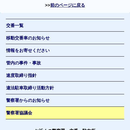
前のページに戻る
交番一覧
移動交番車のお知らせ
情報をお寄せください
管内の事件・事故
速度取締り指針
違法駐車取締り活動方針
警察署からのお知らせ
警察署協議会