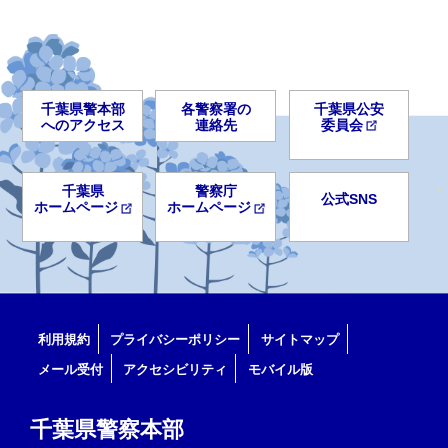
千葉県警本部
各警察署の
千葉県公安
へのアクセス
連絡先
委員会
千葉県
警察庁
公式SNS
ホームページ
ホームページ
利用規約
プライバシーポリシー
サイトマップ
メール受付
アクセシビリティ
モバイル版
千葉県警察本部