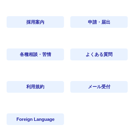
採用案内
申請・届出
各種相談・苦情
よくある質問
利用規約
メール受付
Foreign Language