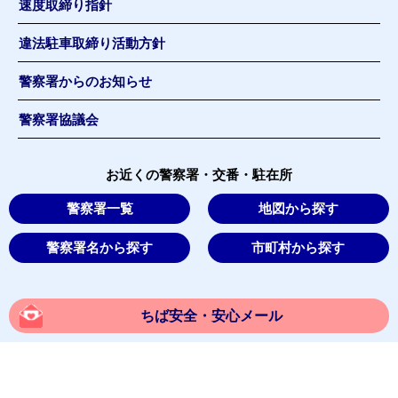
速度取締り指針
違法駐車取締り活動方針
警察署からのお知らせ
警察署協議会
お近くの警察署・交番・駐在所
警察署一覧
地図から探す
警察署名から探す
市町村から探す
ちば安全・安心メール