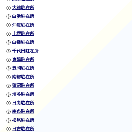
大総駐在所
白浜駐在所
沖渡駐在所
上堺駐在所
白幡駐在所
千代田駐在所
東陽駐在所
豊岡駐在所
南郷駐在所
蓮沼駐在所
埴谷駐在所
日向駐在所
南条駐在所
松尾駐在所
日吉駐在所