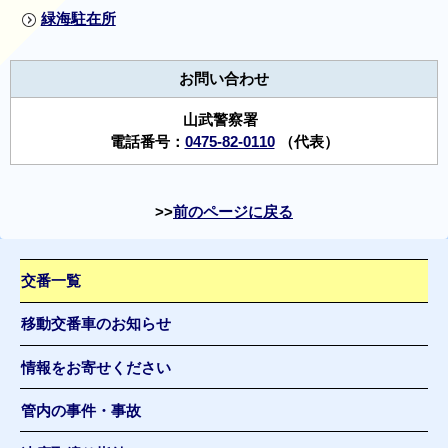
緑海駐在所
お問い合わせ
山武警察署
電話番号：
0475-82-0110
（代表）
前のページに戻る
交番一覧
移動交番車のお知らせ
情報をお寄せください
管内の事件・事故