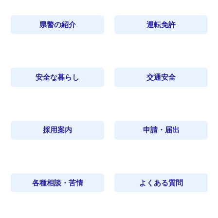
県警の紹介
運転免許
安全な暮らし
交通安全
採用案内
申請・届出
各種相談・苦情
よくある質問