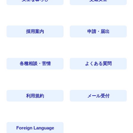
採用案内
申請・届出
各種相談・苦情
よくある質問
利用規約
メール受付
Foreign Language