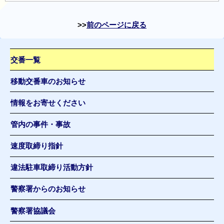
前のページに戻る
交番一覧
移動交番車のお知らせ
情報をお寄せください
管内の事件・事故
速度取締り指針
違法駐車取締り活動方針
警察署からのお知らせ
警察署協議会