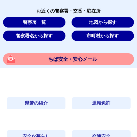
お近くの警察署・交番・駐在所
警察署一覧
地図から探す
警察署名から探す
市町村から探す
ちば安全・安心メール
県警の紹介
運転免許
安全な暮らし
交通安全