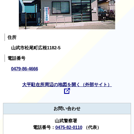
住所
山武市松尾町広根1182-5
電話番号
0479-86-4666
大平駐在所周辺の地図を開く（外部サイト）
お問い合わせ
山武警察署
電話番号：
0475-82-0110
（代表）