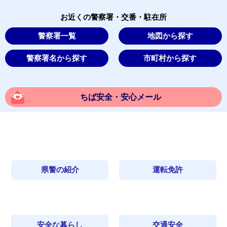
お近くの警察署・交番・駐在所
警察署一覧
地図から探す
警察署名から探す
市町村から探す
ちば安全・安心メール
県警の紹介
運転免許
安全な暮らし
交通安全