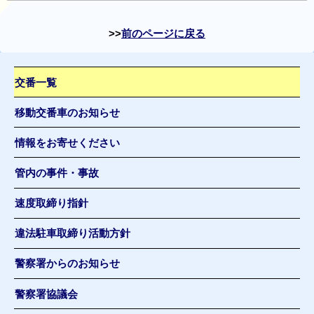
前のページに戻る
交番一覧
移動交番車のお知らせ
情報をお寄せください
管内の事件・事故
速度取締り指針
違法駐車取締り活動方針
警察署からのお知らせ
警察署協議会