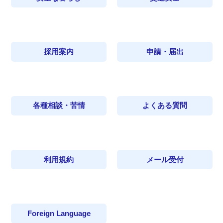
採用案内
申請・届出
各種相談・苦情
よくある質問
利用規約
メール受付
Foreign Language